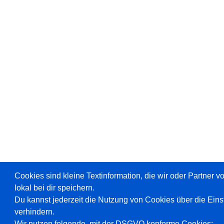
Cookies sind kleine Textinformation, die wir oder Partner 
lokal bei dir speichern.
Du kannst jederzeit die Nutzung von Cookies über die Ein
verhindern.
Wir nutzen folgende, mit der DSGVO konforme Cookies: