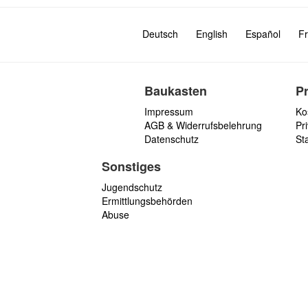
Deutsch
English
Español
Fr
Baukasten
P
Impressum
Ko
AGB & Widerrufsbelehrung
Pri
Datenschutz
St
Sonstiges
Jugendschutz
Ermittlungsbehörden
Abuse