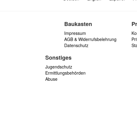
Baukasten
P
Impressum
Ko
AGB & Widerrufsbelehrung
Pri
Datenschutz
St
Sonstiges
Jugendschutz
Ermittlungsbehörden
Abuse