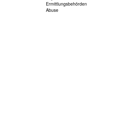
Ermittlungsbehörden
Abuse