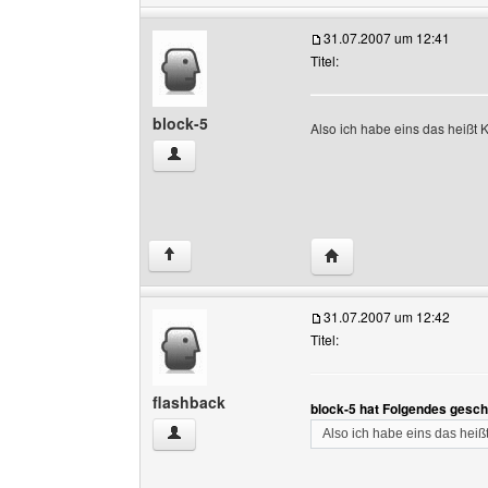
31.07.2007 um 12:41
Titel:
block-5
Also ich habe eins das heißt
block-5 Benutzer-Profile anzeigen
Website dieses Benutze
↑
31.07.2007 um 12:42
Titel:
flashback
block-5 hat Folgendes gesch
flashback Benutzer-Profile anzeigen
Also ich habe eins das hei