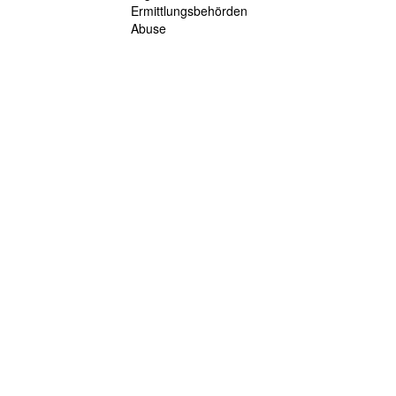
Ermittlungsbehörden
Abuse