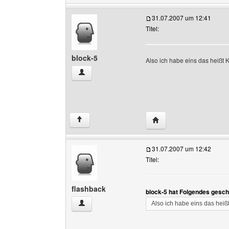
31.07.2007 um 12:41
Titel:
block-5
Also ich habe eins das heißt
block-5 Benutzer-Profile anzeigen
Website dieses Benutze
↑
31.07.2007 um 12:42
Titel:
flashback
block-5 hat Folgendes gesch
flashback Benutzer-Profile anzeigen
Also ich habe eins das hei