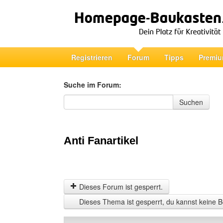
Registrieren
Forum
Tipps
Premiu
Suche im Forum:
Suche im Forum
Suchen
Anti Fanartikel
Dieses Forum ist gesperrt.
Dieses Thema ist gesperrt, du kannst keine B