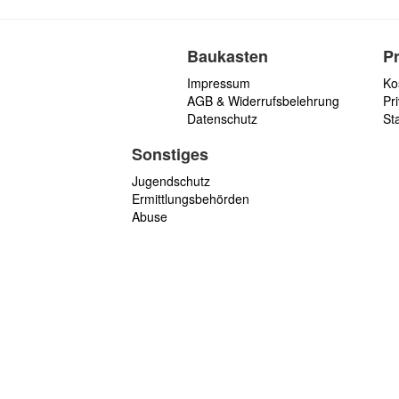
Baukasten
P
Impressum
Ko
AGB & Widerrufsbelehrung
Pri
Datenschutz
St
Sonstiges
Jugendschutz
Ermittlungsbehörden
Abuse