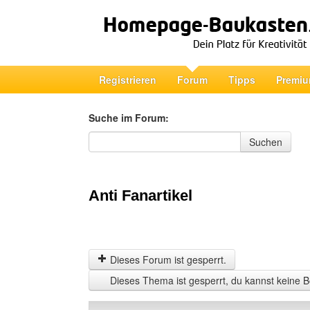
Registrieren
Forum
Tipps
Premiu
Suche im Forum:
Suche im Forum
Suchen
Anti Fanartikel
Dieses Forum ist gesperrt.
Dieses Thema ist gesperrt, du kannst keine B