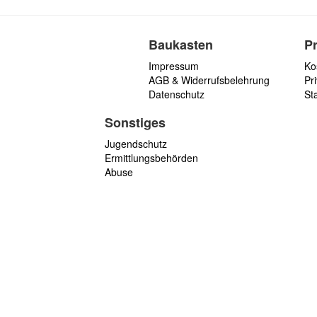
Baukasten
P
Impressum
Ko
AGB & Widerrufsbelehrung
Pri
Datenschutz
St
Sonstiges
Jugendschutz
Ermittlungsbehörden
Abuse