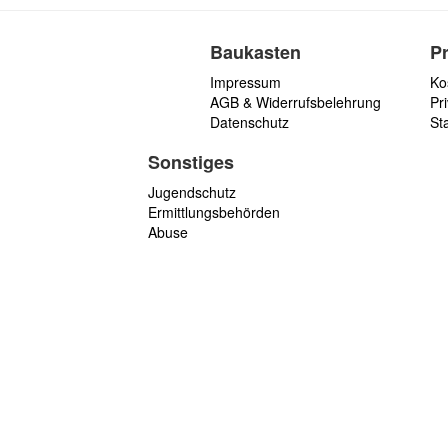
Baukasten
P
Impressum
Ko
AGB & Widerrufsbelehrung
Pri
Datenschutz
St
Sonstiges
Jugendschutz
Ermittlungsbehörden
Abuse