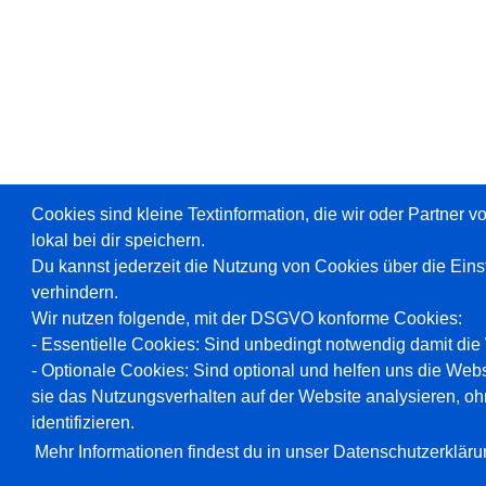
Cookies sind kleine Textinformation, die wir oder Partner 
lokal bei dir speichern.
Du kannst jederzeit die Nutzung von Cookies über die Ein
verhindern.
Wir nutzen folgende, mit der DSGVO konforme Cookies:
- Essentielle Cookies: Sind unbedingt notwendig damit die W
- Optionale Cookies: Sind optional und helfen uns die Webs
sie das Nutzungsverhalten auf der Website analysieren, oh
identifizieren.
Mehr Informationen findest du in unser Datenschutzerkläru