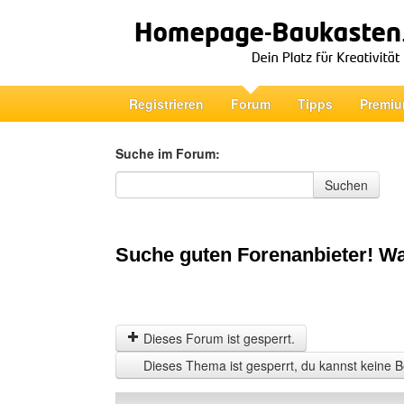
Registrieren
Forum
Tipps
Premiu
Suche im Forum:
Suche im Forum
Suchen
Suche guten Forenanbieter! Wa
Dieses Forum ist gesperrt.
Dieses Thema ist gesperrt, du kannst keine B