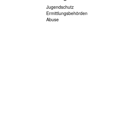
Jugendschutz
Ermittlungsbehörden
Abuse