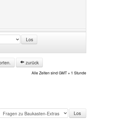
orten.
zurück
Alle Zeiten sind GMT + 1 Stunde