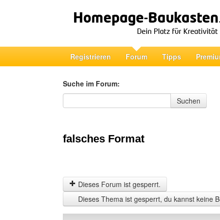
Registrieren
Forum
Tipps
Premiu
Suche im Forum:
Suche im Forum
Suchen
falsches Format
Dieses Forum ist gesperrt.
Dieses Thema ist gesperrt, du kannst keine B