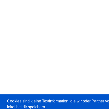
Cookies sind kleine Textinformation, die wir oder Partner 
lokal bei dir speichern.