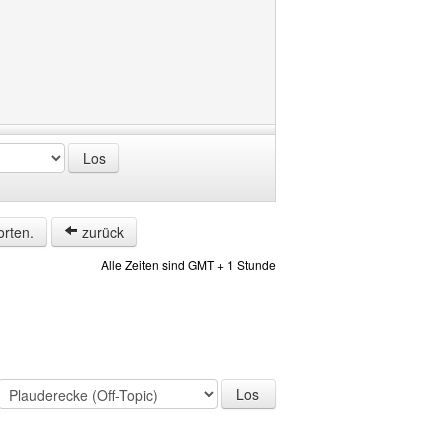
orten.
zurück
Alle Zeiten sind GMT + 1 Stunde