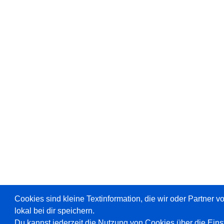
Cookies sind kleine Textinformation, die wir oder Partner 
lokal bei dir speichern.
Du kannst jederzeit die Nutzung von Cookies über die Ein