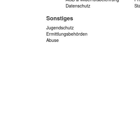
Datenschutz
St
Sonstiges
Jugendschutz
Ermittlungsbehörden
Abuse