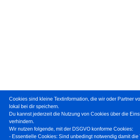
Cookies sind kleine Textinformation, die wir oder Partner 
lokal bei dir speichern.
Du kannst jederzeit die Nutzung von Cookies über die Ein
verhindern.
Wir nutzen folgende, mit der DSGVO konforme Cookies:
- Essentielle Cookies: Sind unbedingt notwendig damit die W