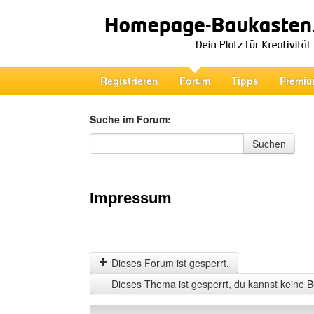
Registrieren
Forum
Tipps
Premiu
Suche im Forum:
Suche im Forum
Suchen
Impressum
Dieses Forum ist gesperrt.
Dieses Thema ist gesperrt, du kannst keine B