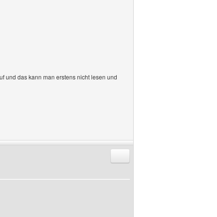
auf und das kann man erstens nicht lesen und
Antworten mit Zitat