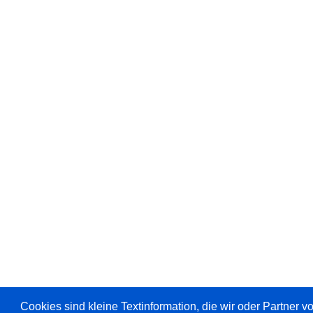
Cookies sind kleine Textinformation, die wir oder Partner 