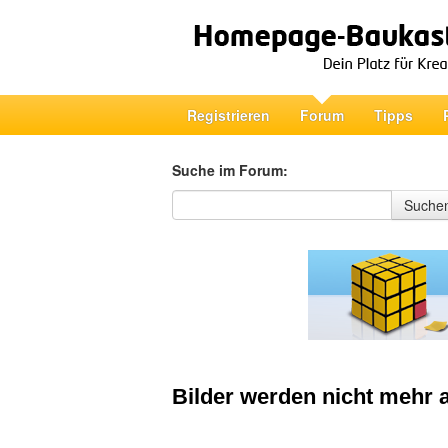
Registrieren
Forum
Tipps
Suche im Forum:
Suche im Forum
Suche
Bilder werden nicht mehr 