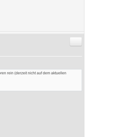
Antworten mit Zitat
ren rein (derzeit nicht auf dem aktuellen