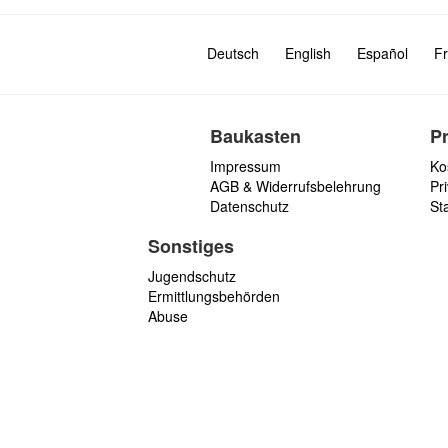
Deutsch
English
Español
Fr
Baukasten
P
Impressum
Ko
AGB & Widerrufsbelehrung
Pri
Datenschutz
St
Sonstiges
Jugendschutz
Ermittlungsbehörden
Abuse