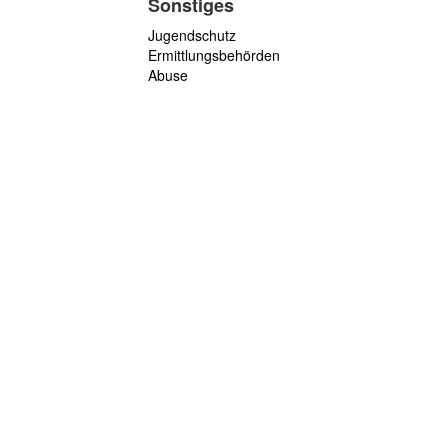
Sonstiges
Jugendschutz
Ermittlungsbehörden
Abuse