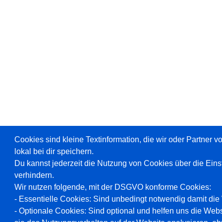
Cookies sind kleine Textinformation, die wir oder Partner 
lokal bei dir speichern.
Du kannst jederzeit die Nutzung von Cookies über die Ein
verhindern.
Wir nutzen folgende, mit der DSGVO konforme Cookies:
- Essentielle Cookies: Sind unbedingt notwendig damit die W
- Optionale Cookies: Sind optional und helfen uns die Webs