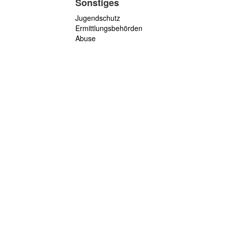
Sonstiges
Jugendschutz
Ermittlungsbehörden
Abuse