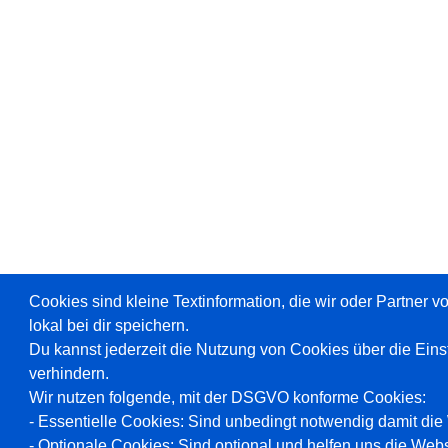
Cookies sind kleine Textinformation, die wir oder Partner 
lokal bei dir speichern.
Du kannst jederzeit die Nutzung von Cookies über die Ein
verhindern.
Wir nutzen folgende, mit der DSGVO konforme Cookies:
- Essentielle Cookies: Sind unbedingt notwendig damit die W
- Optionale Cookies: Sind optional und helfen uns die Webs