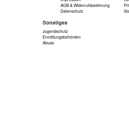
AGB & Widerrufsbelehrung
Pri
Datenschutz
St
Sonstiges
Jugendschutz
Ermittlungsbehörden
Abuse