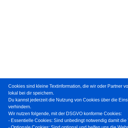
Cookies sind kleine Textinformation, die wir oder Partner 
lokal bei dir speichern.
Du kannst jederzeit die Nutzung von Cookies über die Ein
verhindern.
Wir nutzen folgende, mit der DSGVO konforme Cookies:
- Essentielle Cookies: Sind unbedingt notwendig damit die W
- Optionale Cookies: Sind optional und helfen uns die Webs