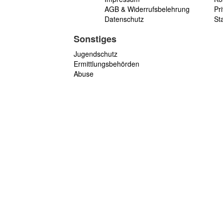
AGB & Widerrufsbelehrung
Pri
Datenschutz
St
Sonstiges
Jugendschutz
Ermittlungsbehörden
Abuse