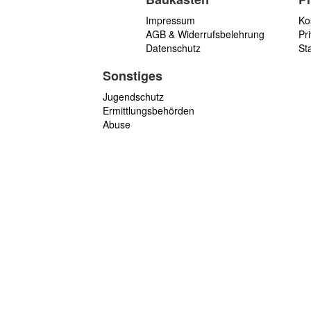
Impressum
Ko
AGB & Widerrufsbelehrung
Pri
Datenschutz
St
Sonstiges
Jugendschutz
Ermittlungsbehörden
Abuse