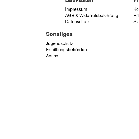
Impressum
Ko
AGB & Widerrufsbelehrung
Pri
Datenschutz
St
Sonstiges
Jugendschutz
Ermittlungsbehörden
Abuse