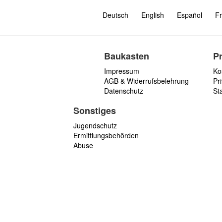
Deutsch
English
Español
Fr
Baukasten
P
Impressum
Ko
AGB & Widerrufsbelehrung
Pri
Datenschutz
St
Sonstiges
Jugendschutz
Ermittlungsbehörden
Abuse