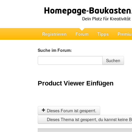
Registrieren
Forum
Tipps
Premiu
Suche im Forum:
Suche im Forum
Suchen
Product Viewer Einfügen
Dieses Forum ist gesperrt.
Dieses Thema ist gesperrt, du kannst keine B