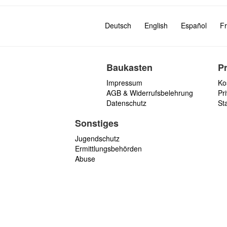
Deutsch
English
Español
Fr
Baukasten
P
Impressum
Ko
AGB & Widerrufsbelehrung
Pri
Datenschutz
St
Sonstiges
Jugendschutz
Ermittlungsbehörden
Abuse