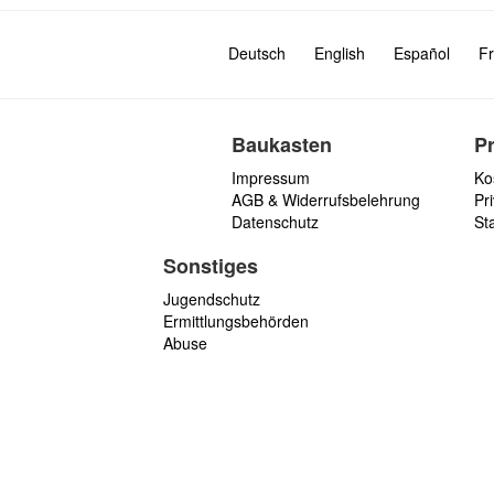
Deutsch
English
Español
Fr
Baukasten
P
Impressum
Ko
AGB & Widerrufsbelehrung
Pri
Datenschutz
St
Sonstiges
Jugendschutz
Ermittlungsbehörden
Abuse