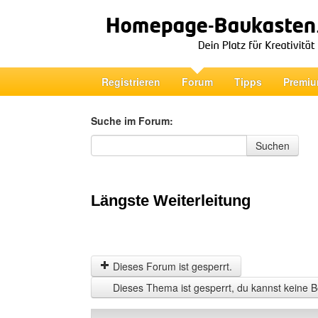
Registrieren
Forum
Tipps
Premiu
Suche im Forum:
Suche im Forum
Suchen
Längste Weiterleitung
Dieses Forum ist gesperrt.
Dieses Thema ist gesperrt, du kannst keine B