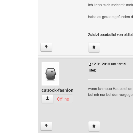
ich kenn mich mehr mit moto
habe es gerade gefunden 
Zuletzt bearbeitet von oldi
Website dieses Benutz
↑
12.01.2013 um 19:15
Titel:
wenn ich neue Hauptseiten i
catrock-fashion
bei mir nur bei den vorgeg
catrock-fashion Benutzer-Profile anzeigen
Offline
Website dieses Benut
↑