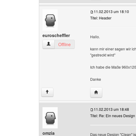
11.02.2013 um 18:10
Titel: Header
euroscheffler
Hallo.
euroscheffler Benutzer-Profile anzeigen
Offline
kann mir einer sagen wir ic
"gestreckt wird"
Ich habe die Maße 960x120
Danke
Website dieses Benut
↑
11.02.2013 um 18:48
Titel: Re: Ein neues Desig
omzia
Das neue Design "Clean" ist 