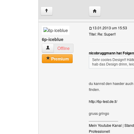
Website dieses Benu
↑
13.01.2013 um 15:53
Titel: Re: Super!!
6p-iceblue
6p-iceblue Benutzer-Profile anzeigen
Offline
nicobruggmann hat Folgen
Premium
Sehr cooles Design!! Hät
hab das Design drinn, leid
du kannst den haeder auch k
finden.
http://6p-test.de.tl/
gruss gringo
______________
Mein Youtube Kanal
|
Stand
Professionell