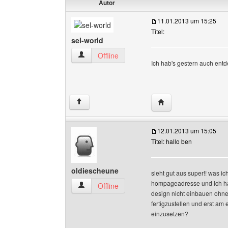
Autor
11.01.2013 um 15:25
Titel:
sel-world
sel-world Benutzer-Profile anzeigen
Offline
Ich hab's gestern auch ent
Website dieses Benut
↑
12.01.2013 um 15:05
Titel: hallo ben
oldiescheune
sieht gut aus super!! was i
hompageadresse und ich hab
oldiescheune Benutzer-Profile anzeigen
Offline
design nicht einbauen ohne 
fertigzustellen und erst a
einzusetzen?