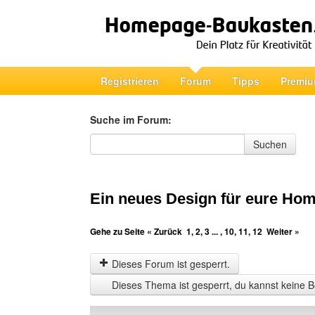
Registrieren
Forum
Tipps
Premiu
Suche im Forum:
Suche im Forum
Suchen
Ein neues Design für eure Ho
Gehe zu Seite
« Zurück
1
,
2
,
3
... ,
10
,
11
,
12
Weiter »
Dieses Forum ist gesperrt.
Dieses Thema ist gesperrt, du kannst keine B