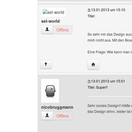
13.01.2013 um 15:10
Titel:
sel-world
sel-world Benutzer-Profile anzeigen
Offline
So sehr mir das Design auch
mich nicht aus. Mit den Box
Eine Frage: Wie kann man 
Website dieses Benut
↑
13.01.2013 um 15:51
Titel: Super!!
Sehr cooles Design!! Hätte
nicobruggmann
das Design drinn, leider ist
nicobruggmann Benutzer-Profile anzeigen
Offline