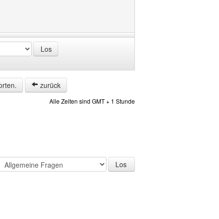
orten.
zurück
Alle Zeiten sind GMT + 1 Stunde