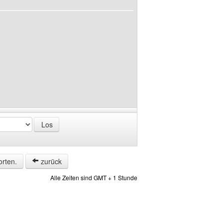
orten.
zurück
Alle Zeiten sind GMT + 1 Stunde