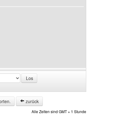
orten.
zurück
Alle Zeiten sind GMT + 1 Stunde