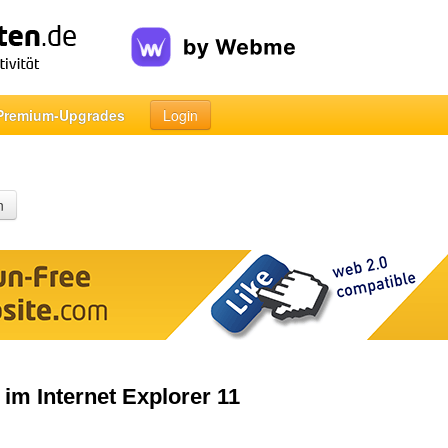
Premium-Upgrades
Login
n
im Internet Explorer 11