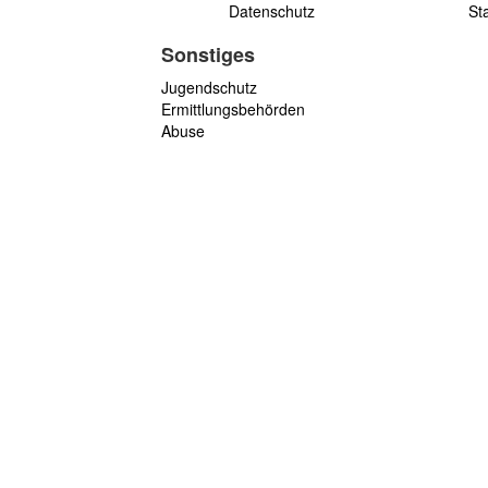
Datenschutz
St
Sonstiges
Jugendschutz
Ermittlungsbehörden
Abuse