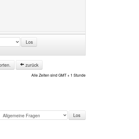
orten.
zurück
Alle Zeiten sind GMT + 1 Stunde