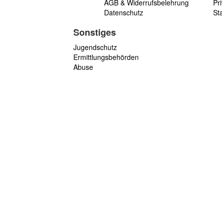
AGB & Widerrufsbelehrung
Pri
Datenschutz
St
Sonstiges
Jugendschutz
Ermittlungsbehörden
Abuse