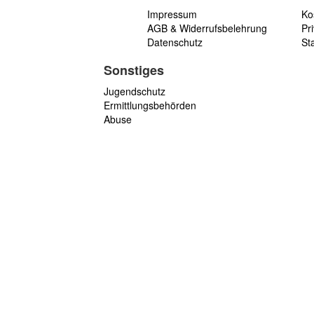
Impressum
Ko
AGB & Widerrufsbelehrung
Pri
Datenschutz
St
Sonstiges
Jugendschutz
Ermittlungsbehörden
Abuse