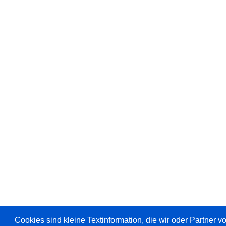
Cookies sind kleine Textinformation, die wir oder Partner 