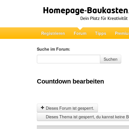
Registrieren
Forum
Tipps
Premiu
Suche im Forum:
Suche im Forum
Suchen
Countdown bearbeiten
Dieses Forum ist gesperrt.
Dieses Thema ist gesperrt, du kannst keine B