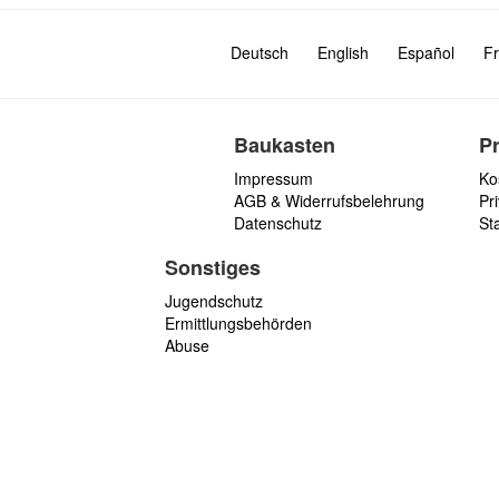
Deutsch
English
Español
Fr
Baukasten
P
Impressum
Ko
AGB & Widerrufsbelehrung
Pri
Datenschutz
St
Sonstiges
Jugendschutz
Ermittlungsbehörden
Abuse