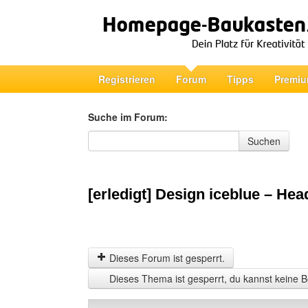
Registrieren
Forum
Tipps
Premiu
Suche im Forum:
Suche im Forum
Suchen
[erledigt] Design iceblue – He
Dieses Forum ist gesperrt.
Dieses Thema ist gesperrt, du kannst keine B