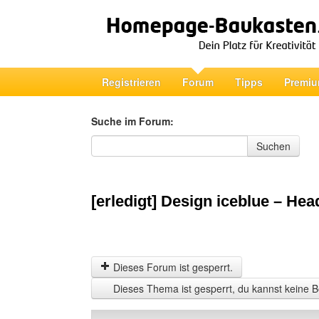
Registrieren
Forum
Tipps
Premiu
Suche im Forum:
Suche im Forum
Suchen
[erledigt] Design iceblue – He
Dieses Forum ist gesperrt.
Dieses Thema ist gesperrt, du kannst keine B