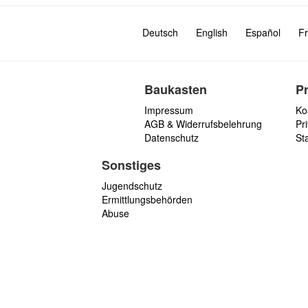
Deutsch
English
Español
Fr
Baukasten
P
Impressum
Ko
AGB & Widerrufsbelehrung
Pri
Datenschutz
St
Sonstiges
Jugendschutz
Ermittlungsbehörden
Abuse