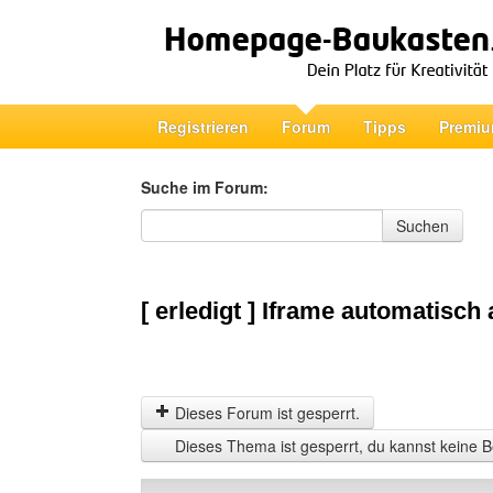
Registrieren
Forum
Tipps
Premiu
Suche im Forum:
Suche im Forum
Suchen
[ erledigt ] Iframe automatisc
Dieses Forum ist gesperrt.
Dieses Thema ist gesperrt, du kannst keine B