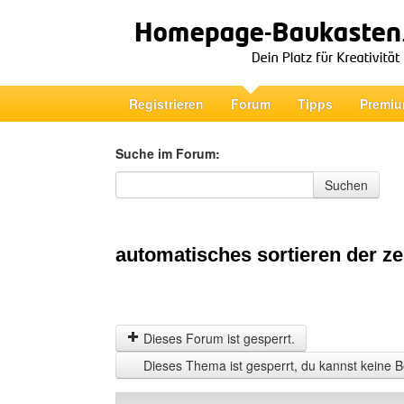
Registrieren
Forum
Tipps
Premiu
Suche im Forum:
Suche im Forum
Suchen
automatisches sortieren der ze
Dieses Forum ist gesperrt.
Dieses Thema ist gesperrt, du kannst keine B