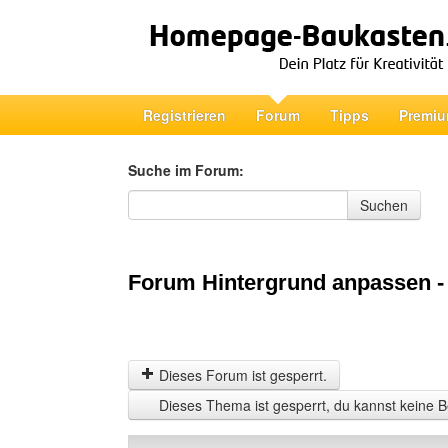
Registrieren
Forum
Tipps
Premiu
Suche im Forum:
Suche im Forum
Suchen
Forum Hintergrund anpassen -
Dieses Forum ist gesperrt.
Dieses Thema ist gesperrt, du kannst keine B