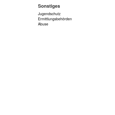
Sonstiges
Jugendschutz
Ermittlungsbehörden
Abuse