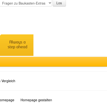
 Vergleich
 Homepage
Homepage gestalten