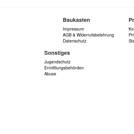
Baukasten
P
Impressum
Ko
AGB & Widerrufsbelehrung
Pri
Datenschutz
St
Sonstiges
Jugendschutz
Ermittlungsbehörden
Abuse