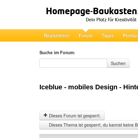
Registrieren
Forum
Tipps
Premiu
Suche im Forum:
Suche im Forum
Suchen
Iceblue - mobiles Design - Hin
Dieses Forum ist gesperrt.
Dieses Thema ist gesperrt, du kannst keine B