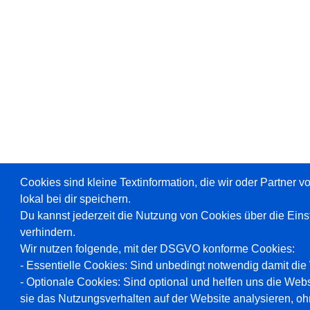
Cookies sind kleine Textinformation, die wir oder Partner 
lokal bei dir speichern.
Du kannst jederzeit die Nutzung von Cookies über die Ein
verhindern.
Wir nutzen folgende, mit der DSGVO konforme Cookies:
- Essentielle Cookies: Sind unbedingt notwendig damit die W
- Optionale Cookies: Sind optional und helfen uns die Webs
sie das Nutzungsverhalten auf der Website analysieren, oh