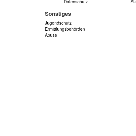
Datenschutz
St
Sonstiges
Jugendschutz
Ermittlungsbehörden
Abuse