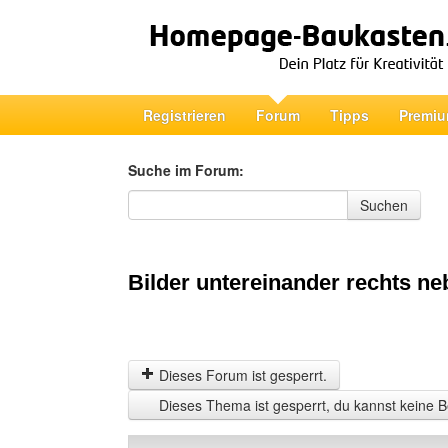
Registrieren
Forum
Tipps
Premiu
Suche im Forum:
Suche im Forum
Suchen
Bilder untereinander rechts ne
Dieses Forum ist gesperrt.
Dieses Thema ist gesperrt, du kannst keine B