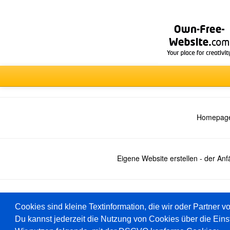
Homepage
Eigene Website erstellen - der An
Deutsch
Cookies sind kleine Textinformation, die wir oder Partner v
Du kannst jederzeit die Nutzung von Cookies über die Eins