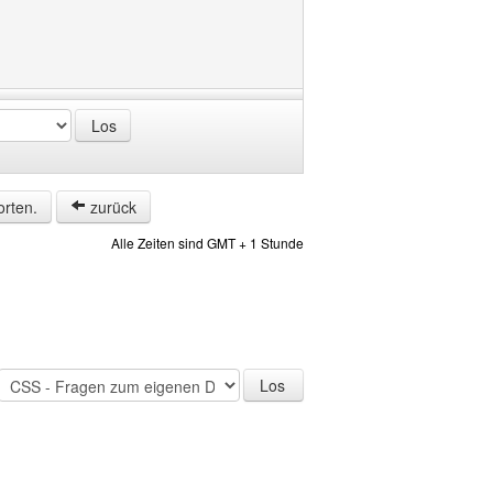
orten.
zurück
Alle Zeiten sind GMT + 1 Stunde