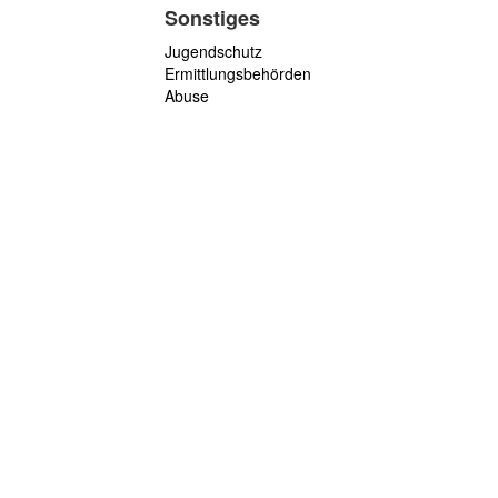
Sonstiges
Jugendschutz
Ermittlungsbehörden
Abuse