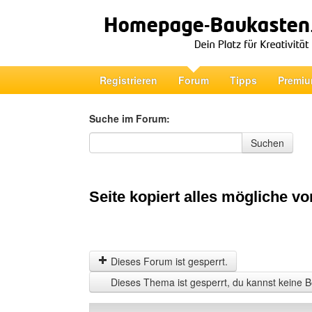
Registrieren
Forum
Tipps
Premiu
Suche im Forum:
Suche im Forum
Suchen
Seite kopiert alles mögliche vo
Dieses Forum ist gesperrt.
Dieses Thema ist gesperrt, du kannst keine B