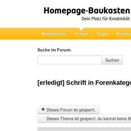
Registrieren
Forum
Tipps
Premiu
Suche im Forum:
Suche im Forum
Suchen
[erledigt] Schrift in Forenkateg
Dieses Forum ist gesperrt.
Dieses Thema ist gesperrt, du kannst keine B