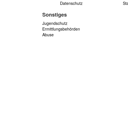
Datenschutz
St
Sonstiges
Jugendschutz
Ermittlungsbehörden
Abuse