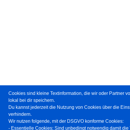
Cookies sind kleine Textinformation, die wir oder Partner 
lokal bei dir speichern.
Du kannst jederzeit die Nutzung von Cookies über die Ein
verhindern.
Wir nutzen folgende, mit der DSGVO konforme Cookies:
- Essentielle Cookies: Sind unbedingt notwendig damit die W