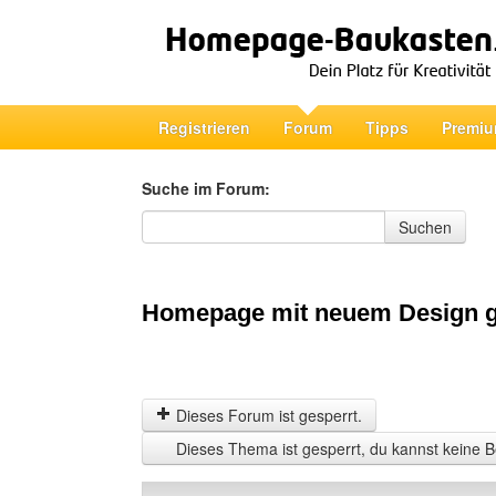
Registrieren
Forum
Tipps
Premiu
Suche im Forum:
Suche im Forum
Suchen
Homepage mit neuem Design ge
Dieses Forum ist gesperrt.
Dieses Thema ist gesperrt, du kannst keine B