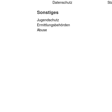
Datenschutz
St
Sonstiges
Jugendschutz
Ermittlungsbehörden
Abuse