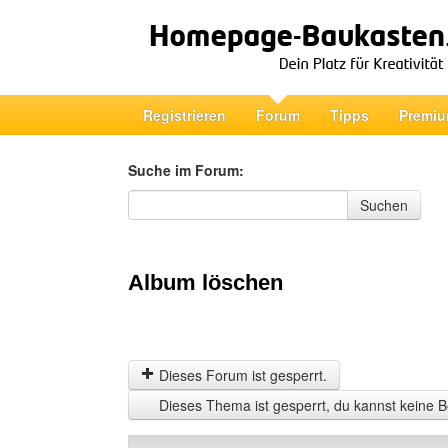
Registrieren
Forum
Tipps
Premiu
Suche im Forum:
Suche im Forum
Suchen
Album löschen
Dieses Forum ist gesperrt.
Dieses Thema ist gesperrt, du kannst keine B