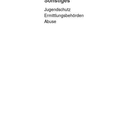
Sonstiges
Jugendschutz
Ermittlungsbehörden
Abuse