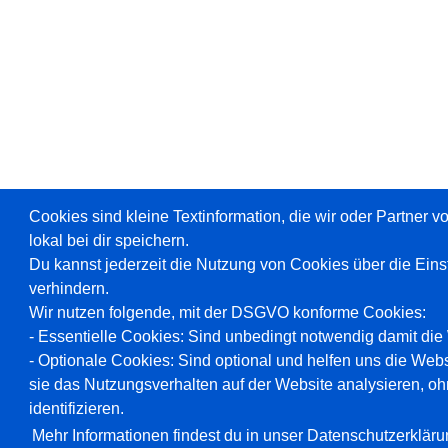
Cookies sind kleine Textinformation, die wir oder Partner 
lokal bei dir speichern.
Du kannst jederzeit die Nutzung von Cookies über die Ein
verhindern.
Wir nutzen folgende, mit der DSGVO konforme Cookies:
- Essentielle Cookies: Sind unbedingt notwendig damit die W
- Optionale Cookies: Sind optional und helfen uns die Webs
sie das Nutzungsverhalten auf der Website analysieren, oh
identifizieren.
Mehr Informationen findest du in unser Datenschutzerkläru